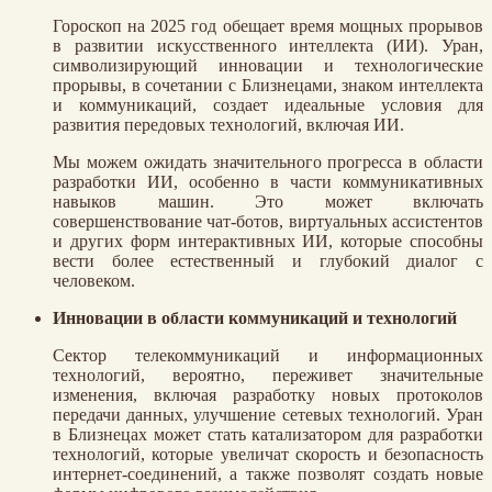
Гороскоп на 2025 год обещает время мощных прорывов
в развитии искусственного интеллекта (ИИ). Уран,
символизирующий инновации и технологические
прорывы, в сочетании с Близнецами, знаком интеллекта
и коммуникаций, создает идеальные условия для
развития передовых технологий, включая ИИ.
Мы можем ожидать значительного прогресса в области
разработки ИИ, особенно в части коммуникативных
навыков машин. Это может включать
совершенствование чат-ботов, виртуальных ассистентов
и других форм интерактивных ИИ, которые способны
вести более естественный и глубокий диалог с
человеком.
Инновации в области коммуникаций и технологий
Сектор телекоммуникаций и информационных
технологий, вероятно, переживет значительные
изменения, включая разработку новых протоколов
передачи данных, улучшение сетевых технологий. Уран
в Близнецах может стать катализатором для разработки
технологий, которые увеличат скорость и безопасность
интернет-соединений, а также позволят создать новые