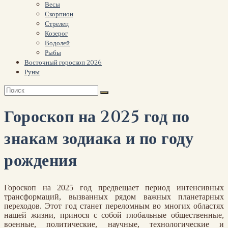
Весы
Скорпион
Стрелец
Козерог
Водолей
Рыбы
Восточный гороскоп 2026
Руны
Гороскоп на 2025 год по
знакам зодиака и по году
рождения
Гороскоп на 2025 год предвещает период интенсивных
трансформаций, вызванных рядом важных планетарных
переходов. Этот год станет переломным во многих областях
нашей жизни, принося с собой глобальные общественные,
военные, политические, научные, технологические и