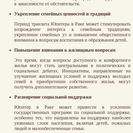
в зависимости от обстоятельств.
Укрепление семейных ценностей и традиций
Период транзита Юпитера в Раке может стимулировать
возрождение интереса к семейным традициям,
укрепление семейных уз и повышение общественного
внимания к вопросам воспитания и образования детей.
Повышение внимания к жилищным вопросам
Это время, когда вопросы доступного и комфортного
жилья могут стать центральными в политических и
социальных дебатах. Инициативы, направленные на
улучшение жилищных условий и поддержку молодых
семей в приобретении собственного жилья, могут
получить дополнительное развитие.
Расширение социальной поддержки
Юпитер в Раке может привести к усилению
государственных программ по социальной поддержке,
особенно тех, что направлены на поддержку наиболее
уязвимых слоев населения, включая детей, пожилых
людей и малообеспеченные семьи.