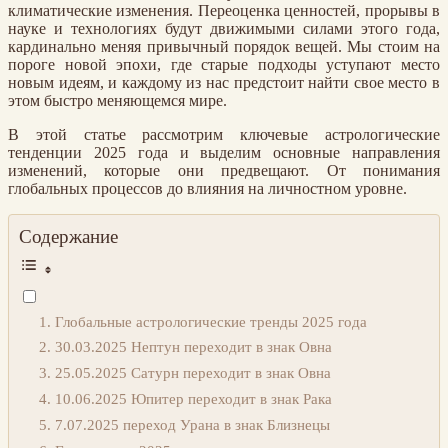
климатические изменения. Переоценка ценностей, прорывы в
науке и технологиях будут движимыми силами этого года,
кардинально меняя привычный порядок вещей. Мы стоим на
пороге новой эпохи, где старые подходы уступают место
новым идеям, и каждому из нас предстоит найти свое место в
этом быстро меняющемся мире.
В этой статье рассмотрим ключевые астрологические
тенденции 2025 года и выделим основные направления
изменений, которые они предвещают. От понимания
глобальных процессов до влияния на личностном уровне.
Содержание
Глобальные астрологические тренды 2025 года
30.03.2025 Нептун переходит в знак Овна
25.05.2025 Сатурн переходит в знак Овна
10.06.2025 Юпитер переходит в знак Рака
7.07.2025 переход Урана в знак Близнецы