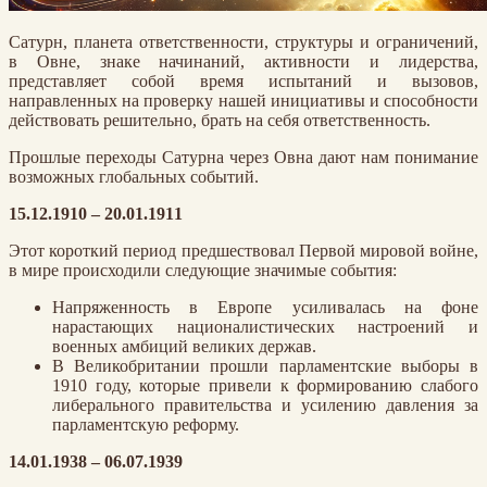
Сатурн, планета ответственности, структуры и ограничений,
в Овне, знаке начинаний, активности и лидерства,
представляет собой время испытаний и вызовов,
направленных на проверку нашей инициативы и способности
действовать решительно, брать на себя ответственность.
Прошлые переходы Сатурна через Овна дают нам понимание
возможных глобальных событий.
15.12.1910 – 20.01.1911
Этот короткий период предшествовал Первой мировой войне,
в мире происходили следующие значимые события:
Напряженность в Европе усиливалась на фоне
нарастающих националистических настроений и
военных амбиций великих держав.
В Великобритании прошли парламентские выборы в
1910 году, которые привели к формированию слабого
либерального правительства и усилению давления за
парламентскую реформу.
14.01.1938 – 06.07.1939