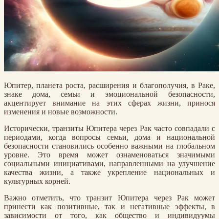
Юпитер, планета роста, расширения и благополучия, в Раке,
знаке дома, семьи и эмоциональной безопасности,
акцентирует внимание на этих сферах жизни, принося
изменения и новые возможности.
Исторически, транзиты Юпитера через Рак часто совпадали с
периодами, когда вопросы семьи, дома и национальной
безопасности становились особенно важными на глобальном
уровне. Это время может ознаменоваться значимыми
социальными инициативами, направленными на улучшение
качества жизни, а также укрепление национальных и
культурных корней.
Важно отметить, что транзит Юпитера через Рак может
принести как позитивные, так и негативные эффекты, в
зависимости от того, как общество и индивидуумы