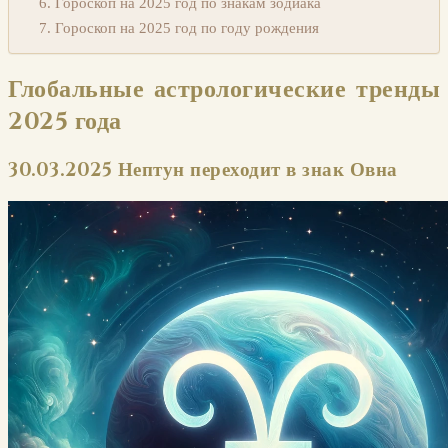
Гороскоп на 2025 год по знакам зодиака
Гороскоп на 2025 год по году рождения
Глобальные астрологические тренды
2025 года
30.03.2025 Нептун переходит в знак Овна