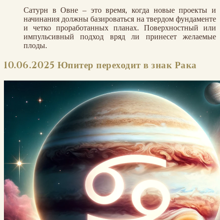
Сатурн в Овне – это время, когда новые проекты и
начинания должны базироваться на твердом фундаменте
и четко проработанных планах. Поверхностный или
импульсивный подход вряд ли принесет желаемые
плоды.
10.06.2025 Юпитер переходит в знак Рака