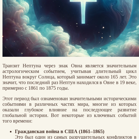
Транзит Нептуна через знак Овна является значительным
астрологическим событием, учитывая длительный цикл
Нептуна вокруг Солнца, который занимает около 165 лет. Это
значит, что последний раз Нептун находился в Овне в 19 веке,
примерно с 1861 по 1875 годы.
Этот период был ознаменован значительными историческими
событиями в различных частях мира, многие из которых
оказали глубокое влияние на последующее развитие
глобальной истории. Вот некоторые из ключевых событий
того времени:
Гражданская война в США (1861–1865)
Это был один из самых разрушительных конфликтов в