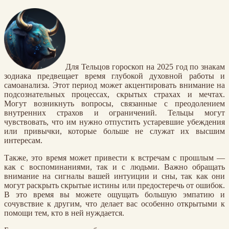
Для Тельцов гороскоп на 2025 год по знакам
зодиака предвещает время глубокой духовной работы и
самоанализа. Этот период может акцентировать внимание на
подсознательных процессах, скрытых страхах и мечтах.
Могут возникнуть вопросы, связанные с преодолением
внутренних страхов и ограничений. Тельцы могут
чувствовать, что им нужно отпустить устаревшие убеждения
или привычки, которые больше не служат их высшим
интересам.
Также, это время может привести к встречам с прошлым —
как с воспоминаниями, так и с людьми. Важно обращать
внимание на сигналы вашей интуиции и сны, так как они
могут раскрыть скрытые истины или предостеречь от ошибок.
В это время вы можете ощущать большую эмпатию и
сочувствие к другим, что делает вас особенно открытыми к
помощи тем, кто в ней нуждается.