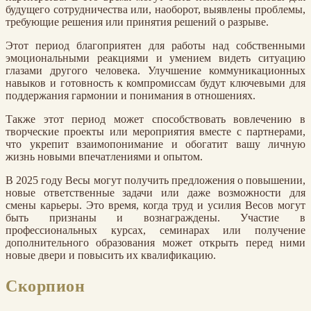
будущего сотрудничества или, наоборот, выявлены проблемы,
требующие решения или принятия решений о разрыве.
Этот период благоприятен для работы над собственными
эмоциональными реакциями и умением видеть ситуацию
глазами другого человека. Улучшение коммуникационных
навыков и готовность к компромиссам будут ключевыми для
поддержания гармонии и понимания в отношениях.
Также этот период может способствовать вовлечению в
творческие проекты или мероприятия вместе с партнерами,
что укрепит взаимопонимание и обогатит вашу личную
жизнь новыми впечатлениями и опытом.
В 2025 году Весы могут получить предложения о повышении,
новые ответственные задачи или даже возможности для
смены карьеры. Это время, когда труд и усилия Весов могут
быть признаны и вознаграждены. Участие в
профессиональных курсах, семинарах или получение
дополнительного образования может открыть перед ними
новые двери и повысить их квалификацию.
Скорпион