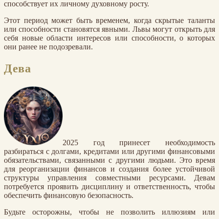
способствует их личному духовному росту.
Этот период может быть временем, когда скрытые таланты
или способности становятся явными. Львы могут открыть для
себя новые области интересов или способности, о которых
они ранее не подозревали.
Дева
2025 год принесет необходимость
разбираться с долгами, кредитами или другими финансовыми
обязательствами, связанными с другими людьми. Это время
для реорганизации финансов и создания более устойчивой
структуры управления совместными ресурсами. Девам
потребуется проявить дисциплину и ответственность, чтобы
обеспечить финансовую безопасность.
Будьте осторожны, чтобы не позволить иллюзиям или