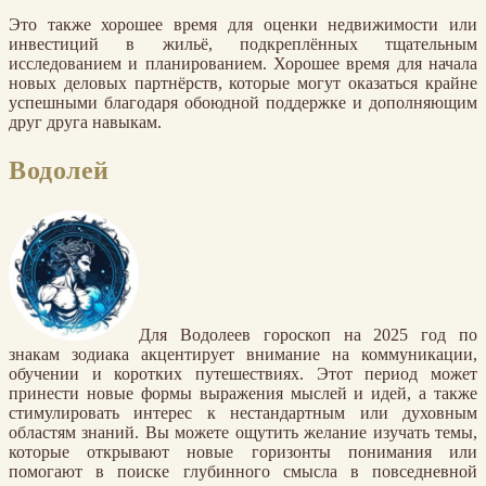
Это также хорошее время для оценки недвижимости или
инвестиций в жильё, подкреплённых тщательным
исследованием и планированием. Хорошее время для начала
новых деловых партнёрств, которые могут оказаться крайне
успешными благодаря обоюдной поддержке и дополняющим
друг друга навыкам.
Водолей
Для Водолеев гороскоп на 2025 год по
знакам зодиака акцентирует внимание на коммуникации,
обучении и коротких путешествиях. Этот период может
принести новые формы выражения мыслей и идей, а также
стимулировать интерес к нестандартным или духовным
областям знаний. Вы можете ощутить желание изучать темы,
которые открывают новые горизонты понимания или
помогают в поиске глубинного смысла в повседневной