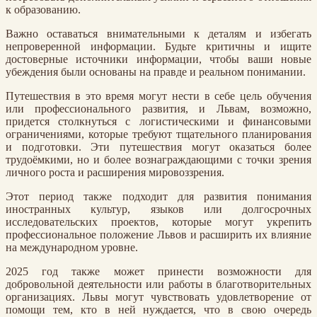
к образованию.
Важно оставаться внимательными к деталям и избегать
непроверенной информации. Будьте критичны и ищите
достоверные источники информации, чтобы ваши новые
убеждения были основаны на правде и реальном понимании.
Путешествия в это время могут нести в себе цель обучения
или профессионального развития, и Львам, возможно,
придется столкнуться с логистическими и финансовыми
ограничениями, которые требуют тщательного планирования
и подготовки. Эти путешествия могут оказаться более
трудоёмкими, но и более вознаграждающими с точки зрения
личного роста и расширения мировоззрения.
Этот период также подходит для развития понимания
иностранных культур, языков или долгосрочных
исследовательских проектов, которые могут укрепить
профессиональное положение Львов и расширить их влияние
на международном уровне.
2025 год также может принести возможности для
добровольной деятельности или работы в благотворительных
организациях. Львы могут чувствовать удовлетворение от
помощи тем, кто в ней нуждается, что в свою очередь