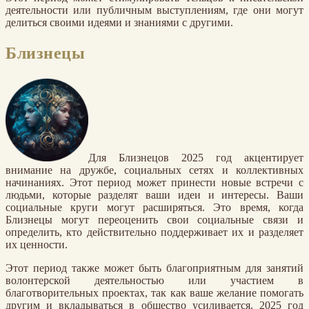
деятельности или публичным выступлениям, где они могут
делиться своими идеями и знаниями с другими.
Близнецы
Для Близнецов 2025 год акцентирует
внимание на дружбе, социальных сетях и коллективных
начинаниях. Этот период может принести новые встречи с
людьми, которые разделят ваши идеи и интересы. Ваши
социальные круги могут расширяться. Это время, когда
Близнецы могут переоценить свои социальные связи и
определить, кто действительно поддерживает их и разделяет
их ценности.
Этот период также может быть благоприятным для занятий
волонтерской деятельностью или участием в
благотворительных проектах, так как ваше желание помогать
другим и вкладываться в общество усиливается. 2025 год