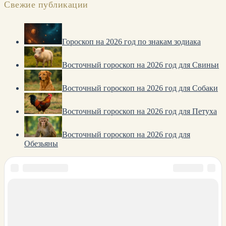
Свежие публикации
Гороскоп на 2026 год по знакам зодиака
Восточный гороскоп на 2026 год для Свиньи
Восточный гороскоп на 2026 год для Собаки
Восточный гороскоп на 2026 год для Петуха
Восточный гороскоп на 2026 год для
Обезьяны
О нас
Политика конфиденциальности
Карта сайта
© 2023 HoroDay. Все права защищены