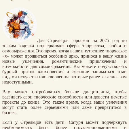
Для Стрельцов гороскоп на 2025 год по
знакам зодиака подчеркивает сферы творчества, любви и
самовыражения. Это время, когда ваше внутреннее творческое
«я» может проявиться особенно ярко, принося в вашу жизнь
новые увлечения, романтические приключения и
возможности для самовыражения. Вы можете почувствовать
бурный приток вдохновения и желание заниматься теми
видами искусства или творчества, которые ранее казались вам
недоступными.
Вам может потребоваться больше дисциплины, чтобы
развивать свои творческие способности или довести начатые
проекты до конца. Это также время, когда ваши увлечения
могут стать более серьезными или даже превратиться в
бизнес.
Если у Стрельцов есть дети, Сатурн может подчеркнуть
необходимость быть более структурированными и