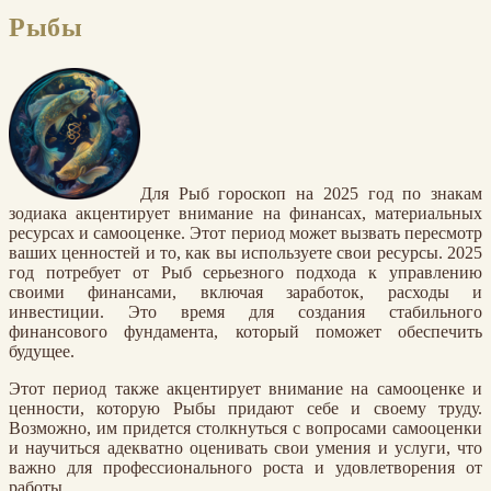
Рыбы
Для Рыб гороскоп на 2025 год по знакам
зодиака акцентирует внимание на финансах, материальных
ресурсах и самооценке. Этот период может вызвать пересмотр
ваших ценностей и то, как вы используете свои ресурсы. 2025
год потребует от Рыб серьезного подхода к управлению
своими финансами, включая заработок, расходы и
инвестиции. Это время для создания стабильного
финансового фундамента, который поможет обеспечить
будущее.
Этот период также акцентирует внимание на самооценке и
ценности, которую Рыбы придают себе и своему труду.
Возможно, им придется столкнуться с вопросами самооценки
и научиться адекватно оценивать свои умения и услуги, что
важно для профессионального роста и удовлетворения от
работы.