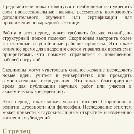
Представители знака столкнутся с необходимостью укрепить
свои профессиональные навыки, рассмотреть возможность
дополнительного обучения или сертификации для
продвижения по карьерной лестнице.
Работа в этот период может требовать больше усилий, но
структурный подход поможет Скорпионам выстроить более
эффективные и устойчивые рабочие процессы. Это также
отличное время для внедрения систем управления временем и
приоритетами, что поможет справляться с повышенной
рабочей нагрузкой.
Скорпионы могут чувствовать сильное желание исследовать
новые идеи, учиться в университетах или проводить
самостоятельные исследования. Это также благоприятное
время для публикации научных работ или участия в
академических конференциях.
Этот период также может усилить интерес Скорпионов к
религии, духовности или философии. Исследование этих тем
может привести к глубоким личным открытиям и изменению
жизненных убеждений.
Стрелец