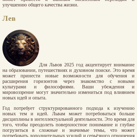
улучшению общего качества жизни.
Лев
Для Львов 2025 год акцентирует внимание
на образовании, путешествиях и духовном поиске. Это время
может принести новые возможности для обучения и
расширения горизонтов через знакомство с новыми
культурами и философиями. Ваши убеждения и
мировоззрение могут значительно измениться под влиянием
новых идей и опыта.
Год потребует структурированного подхода к изучению
новых тем и идей. Львам может потребоваться больше
дисциплины в интеллектуальной деятельности. Это время для
того, чтобы преодолеть поверхностное понимание и глубже
погрузиться в сложные и значимые темы, что может
потребовать дополнительных усилий и серьёзного отношения