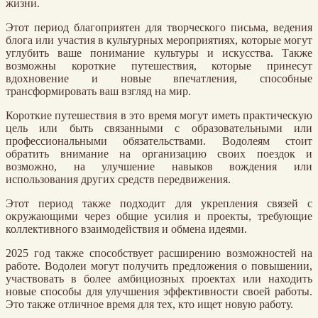
жизни.
Этот период благоприятен для творческого письма, ведения
блога или участия в культурных мероприятиях, которые могут
углубить ваше понимание культуры и искусства. Также
возможны короткие путешествия, которые принесут
вдохновение и новые впечатления, способные
трансформировать ваш взгляд на мир.
Короткие путешествия в это время могут иметь практическую
цель или быть связанными с образовательными или
профессиональными обязательствами. Водолеям стоит
обратить внимание на организацию своих поездок и
возможно, на улучшение навыков вождения или
использования других средств передвижения.
Этот период также подходит для укрепления связей с
окружающими через общие усилия и проекты, требующие
коллективного взаимодействия и обмена идеями.
2025 год также способствует расширению возможностей на
работе. Водолеи могут получить предложения о повышении,
участвовать в более амбициозных проектах или находить
новые способы для улучшения эффективности своей работы.
Это также отличное время для тех, кто ищет новую работу.