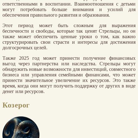
ответственными в воспитании. Взаимоотношения с детьми
могут потребовать больше внимания и усилий для
обеспечения правильного развития и образования.
Этот период может быть сложным для выражения
беспечности и свободы, которые так ценят Стрельцы, но он
также может обеспечить ценные уроки о том, как важно
структурировать свои страсти и интересы для достижения
долгосрочных целей.
Также 2025 год может принести получение финансовых
выгод через партнерства или наследства. Стрельцы могут
обнаружить новые возможности для инвестиций, совместного
бизнеса или управления семейными финансами, что может
принести значительное увеличение их ресурсов. Это также
время, когда они могут получить поддержку от других в виде
денег или ресурсов.
Козерог