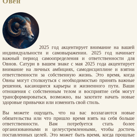
Овен
2025 год акцентирует внимание на вашей
индивидуальности и самовыражении. 2025 год начинает
важный период самоопределения и ответственности для
Овнов. Сатурн в вашем знаке с мая 2025 года акцентирует
внимание на личных амбициях, самодисциплине и взятии
ответственности за собственную жизнь. Это время, когда
Овны могут столкнуться с необходимостью принять важные
решения, касающиеся карьеры и жизненного пути. Ваши
отношения с собственным телом и восприятие себя могут
трансформироваться, возможно, вы захотите начать новые
здоровые привычки или изменить свой стиль.
Вы можете ощущать, что на вас возлагаются новые
обязательства или что пришло время взять на себя больше
ответственности. Вам потребуется стать более
организованными и целеустремленными, чтобы достичь
поставленных целей. Это может быть время, когда прошлые