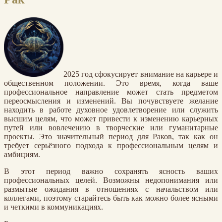
2025 год сфокусирует внимание на карьере и
общественном положении. Это время, когда ваше
профессиональное направление может стать предметом
переосмысления и изменений. Вы почувствуете желание
находить в работе духовное удовлетворение или служить
высшим целям, что может привести к изменению карьерных
путей или вовлечению в творческие или гуманитарные
проекты. Это значительный период для Раков, так как он
требует серьёзного подхода к профессиональным целям и
амбициям.
В этот период важно сохранять ясность ваших
профессиональных целей. Возможны недопонимания или
размытые ожидания в отношениях с начальством или
коллегами, поэтому старайтесь быть как можно более ясными
и четкими в коммуникациях.