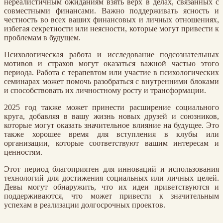
нереалистичным ожиданиям взять верх в делах, связанных с
совместными финансами. Важно поддерживать ясность и
честность во всех ваших финансовых и личных отношениях,
избегая секретности или неясности, которые могут привести к
проблемам в будущем.
Психологическая работа и исследование подсознательных
мотивов и страхов могут оказаться важной частью этого
периода. Работа с терапевтом или участие в психологических
семинарах может помочь разобраться с внутренними блоками
и способствовать их личностному росту и трансформации.
2025 год также может принести расширение социального
круга, добавляя в вашу жизнь новых друзей и союзников,
которые могут оказать значительное влияние на будущее. Это
также хорошее время для вступления в клубы или
организации, которые соответствуют вашим интересам и
ценностям.
Этот период благоприятен для инноваций и использования
технологий для достижения социальных или личных целей.
Девы могут обнаружить, что их идеи приветствуются и
поддерживаются, что может привести к значительным
успехам в реализации долгосрочных проектов.