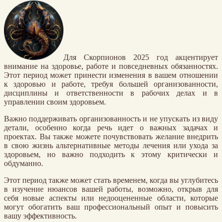
Для Скорпионов 2025 год акцентирует
внимание на здоровье, работе и повседневных обязанностях.
Этот период может принести изменения в вашем отношении
к здоровью и работе, требуя большей организованности,
дисциплины и ответственности в рабочих делах и в
управлении своим здоровьем.
Важно поддерживать организованность и не упускать из виду
детали, особенно когда речь идет о важных задачах и
проектах. Вы также можете почувствовать желание внедрить
в свою жизнь альтернативные методы лечения или ухода за
здоровьем, но важно подходить к этому критически и
обдуманно.
Этот период также может стать временем, когда вы углубитесь
в изучение нюансов вашей работы, возможно, открыв для
себя новые аспекты или недооцененные области, которые
могут обогатить ваш профессиональный опыт и повысить
вашу эффективность.