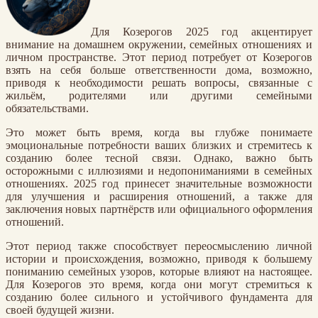
Для Козерогов 2025 год акцентирует
внимание на домашнем окружении, семейных отношениях и
личном пространстве. Этот период потребует от Козерогов
взять на себя больше ответственности дома, возможно,
приводя к необходимости решать вопросы, связанные с
жильём, родителями или другими семейными
обязательствами.
Это может быть время, когда вы глубже понимаете
эмоциональные потребности ваших близких и стремитесь к
созданию более тесной связи. Однако, важно быть
осторожными с иллюзиями и недопониманиями в семейных
отношениях. 2025 год принесет значительные возможности
для улучшения и расширения отношений, а также для
заключения новых партнёрств или официального оформления
отношений.
Этот период также способствует переосмыслению личной
истории и происхождения, возможно, приводя к большему
пониманию семейных узоров, которые влияют на настоящее.
Для Козерогов это время, когда они могут стремиться к
созданию более сильного и устойчивого фундамента для
своей будущей жизни.