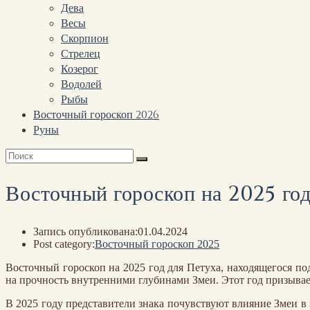
Дева
Весы
Скорпион
Стрелец
Козерог
Водолей
Рыбы
Восточный гороскоп 2026
Руны
Восточный гороскоп на 2025 год
Запись опубликована:
01.04.2024
Post category:
Восточный гороскоп 2025
Восточный гороскоп на 2025 год для Петуха, находящегося по
на прочность внутренними глубинами Змеи. Этот год призывае
В 2025 году представители знака почувствуют влияние Змеи в