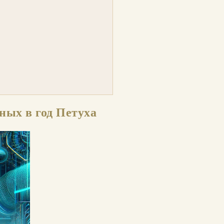
ных в год Петуха