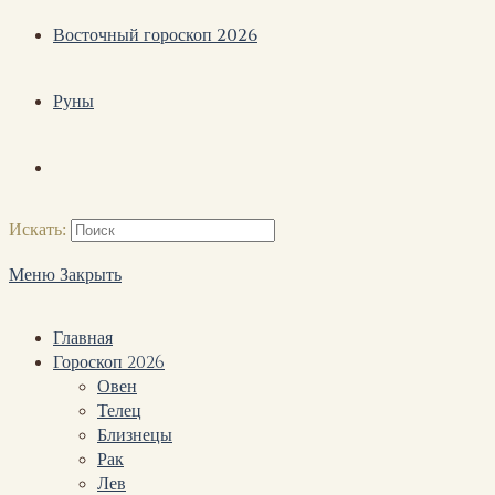
Восточный гороскоп 2026
Руны
Искать:
Меню
Закрыть
Главная
Гороскоп 2026
Овен
Телец
Близнецы
Рак
Лев