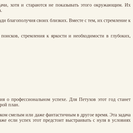
ачи, хотя и стараются не показывать этого окружающим. Их
.
и благополучия своих близких. Вместе с тем, их стремление к
поисков, стремления к яркости и необходимости в глубоких,
я о профессиональном успехе. Для Петухов этот год станет
рой план.
ком смелым или даже фантастичным в другое время. Эта задача
же если успех этот предстоит выстраивать с нуля в условиях