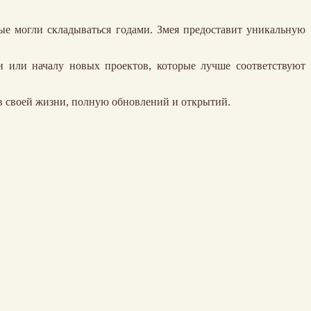
рые могли складываться годами. Змея предоставит уникальную
и или началу новых проектов, которые лучше соответствуют
 в своей жизни, полную обновлений и открытий.