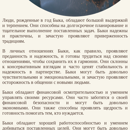
Люди, рожденные в год Быка, обладают большой выдержкой
и терпением. Они способны на долгосрочное планирование и
тщательное выполнение поставленных задач. Быки надежны
и практичны, и зачастую проявляют приверженность
традициям.
В личных отношениях Быки, как правило, проявляют
преданность и надежность, и готовы трудиться над своими
отношениями, чтобы сохранить их в гармонии. Они склонны
к консервативным взглядам и часто ценят стабильность и
надежность в партнерстве. Быки могут быть довольно
чувствительными и эмоциональными, и зачастую проявляют
осторожность в общении с новыми людьми.
Быки обладают финансовой осмотрительностью и умением
управлять своими ресурсами. Они часто заботятся о своей
финансовой безопасности и могут быть довольно
экономными. Они также способны проявлять щедрость и
готовность помогать тем, кто нуждается.
Быки обладают хорошей работоспособностью и умением
добиваться поставленных целей. Они могут быть довольно