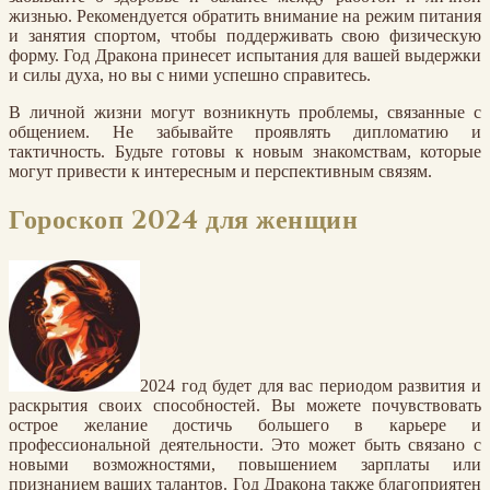
жизнью. Рекомендуется обратить внимание на режим питания
и занятия спортом, чтобы поддерживать свою физическую
форму. Год Дракона принесет испытания для вашей выдержки
и силы духа, но вы с ними успешно справитесь.
В личной жизни могут возникнуть проблемы, связанные с
общением. Не забывайте проявлять дипломатию и
тактичность. Будьте готовы к новым знакомствам, которые
могут привести к интересным и перспективным связям.
Гороскоп 2024 для женщин
2024 год будет для вас периодом развития и
раскрытия своих способностей. Вы можете почувствовать
острое желание достичь большего в карьере и
профессиональной деятельности. Это может быть связано с
новыми возможностями, повышением зарплаты или
признанием ваших талантов. Год Дракона также благоприятен