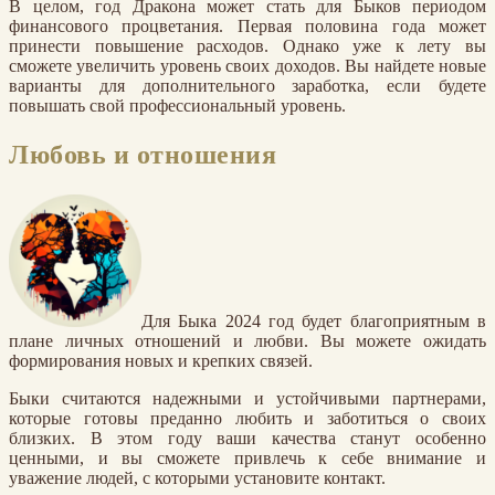
В целом, год Дракона может стать для Быков периодом
финансового процветания. Первая половина года может
принести повышение расходов. Однако уже к лету вы
сможете увеличить уровень своих доходов. Вы найдете новые
варианты для дополнительного заработка, если будете
повышать свой профессиональный уровень.
Любовь и отношения
Для Быка 2024 год будет благоприятным в
плане личных отношений и любви. Вы можете ожидать
формирования новых и крепких связей.
Быки считаются надежными и устойчивыми партнерами,
которые готовы преданно любить и заботиться о своих
близких. В этом году ваши качества станут особенно
ценными, и вы сможете привлечь к себе внимание и
уважение людей, с которыми установите контакт.