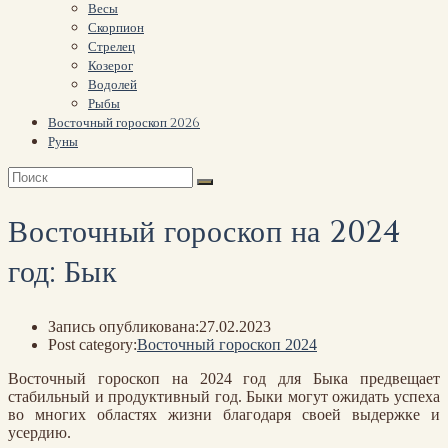
Весы
Скорпион
Стрелец
Козерог
Водолей
Рыбы
Восточный гороскоп 2026
Руны
Восточный гороскоп на 2024
год: Бык
Запись опубликована:
27.02.2023
Post category:
Восточный гороскоп 2024
Восточный гороскоп на 2024 год для Быка предвещает
стабильный и продуктивный год. Быки могут ожидать успеха
во многих областях жизни благодаря своей выдержке и
усердию.