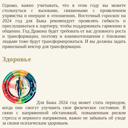
Однако, важно учитывать, что в этом году вы можете
столкнуться с вызовами, связанными с проявлением
упрямства и инерции в отношениях. Восточный гороскоп на
2024 год для Быка рекомендует проявлять гибкость и
прислушиваться к партнеру, чтобы поддерживать гармонию в
общении. Год Дракона будет требовать от вас духовного роста
и трансформации, поэтому и взаимоотношения с близкими
людьми тоже будут трансформироваться. И вы должны задать
правильный вектор для трансформации.
Здоровье
Для Быка 2024 год может стать периодом,
когда они смогут улучшить свое физическое состояние. В
связи с напряженной обстановкой, повышенным риском
стресса и нервного напряжения, важно не забывать об уходе
за своим психическим здоровьем.