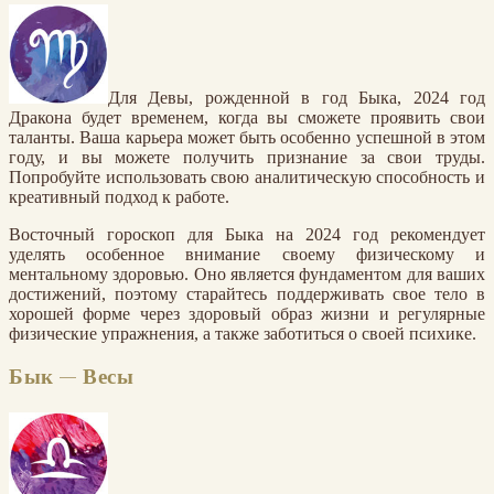
Для Девы, рожденной в год Быка, 2024 год
Дракона будет временем, когда вы сможете проявить свои
таланты. Ваша карьера может быть особенно успешной в этом
году, и вы можете получить признание за свои труды.
Попробуйте использовать свою аналитическую способность и
креативный подход к работе.
Восточный гороскоп для Быка на 2024 год рекомендует
уделять особенное внимание своему физическому и
ментальному здоровью. Оно является фундаментом для ваших
достижений, поэтому старайтесь поддерживать свое тело в
хорошей форме через здоровый образ жизни и регулярные
физические упражнения, а также заботиться о своей психике.
Бык — Весы