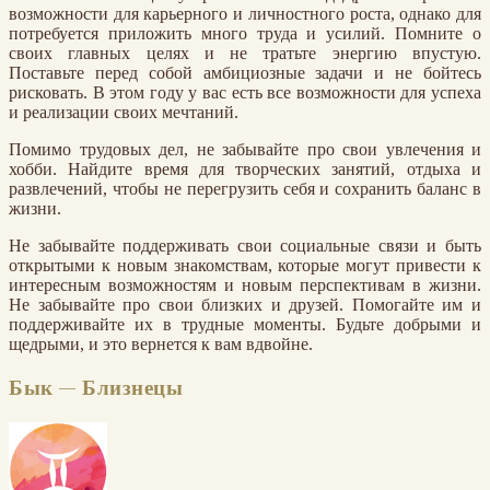
возможности для карьерного и личностного роста, однако для
потребуется приложить много труда и усилий. Помните о
своих главных целях и не тратьте энергию впустую.
Поставьте перед собой амбициозные задачи и не бойтесь
рисковать. В этом году у вас есть все возможности для успеха
и реализации своих мечтаний.
Помимо трудовых дел, не забывайте про свои увлечения и
хобби. Найдите время для творческих занятий, отдыха и
развлечений, чтобы не перегрузить себя и сохранить баланс в
жизни.
Не забывайте поддерживать свои социальные связи и быть
открытыми к новым знакомствам, которые могут привести к
интересным возможностям и новым перспективам в жизни.
Не забывайте про свои близких и друзей. Помогайте им и
поддерживайте их в трудные моменты. Будьте добрыми и
щедрыми, и это вернется к вам вдвойне.
Бык — Близнецы