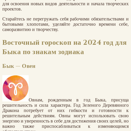
для освоения новых видов деятельности и начала творческих
проектов.
Старайтесь не перегружать себя рабочими обязательствами и
бытовыми хлопотами, уделяйте достаточно времени себе,
саморазвитию и творчеству.
Восточный гороскоп на 2024 год для
Быка по знакам зодиака
Бык — Овен
Овнам, рожденным в год Быка, присуща
решительность и сила характера. Год Зеленого Деревянного
Дракона потребует от них гибкости и готовности к
решительным действиям. Овны могут использовать свою
энергию и уверенность в себе для достижения своих целей, но
важно также приспосабливаться к изменяющимся