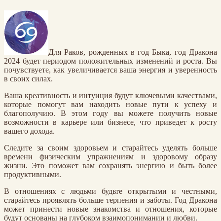
Для Раков, рожденных в год Быка, год Дракона
2024 будет периодом положительных изменений и роста. Вы
почувствуете, как увеличивается ваша энергия и уверенность
в своих силах.
Ваша креативность и интуиция будут ключевыми качествами,
которые помогут вам находить новые пути к успеху и
благополучию. В этом году вы можете получить новые
возможности в карьере или бизнесе, что приведет к росту
вашего дохода.
Следите за своим здоровьем и старайтесь уделять больше
времени физическим упражнениям и здоровому образу
жизни. Это поможет вам сохранять энергию и быть более
продуктивными.
В отношениях с людьми будьте открытыми и честными,
старайтесь проявлять больше терпения и заботы. Год Дракона
может принести новые знакомства и отношения, которые
будут основаны на глубоком взаимопонимании и любви.