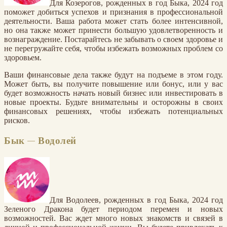
Для Козерогов, рожденных в год Быка, 2024 год
поможет добиться успехов и признания в профессиональной
деятельности. Ваша работа может стать более интенсивной,
но она также может принести большую удовлетворенность и
вознаграждение. Постарайтесь не забывать о своем здоровье и
не перегружайте себя, чтобы избежать возможных проблем со
здоровьем.
Ваши финансовые дела также будут на подъеме в этом году.
Может быть, вы получите повышение или бонус, или у вас
будет возможность начать новый бизнес или инвестировать в
новые проекты. Будьте внимательны и осторожны в своих
финансовых решениях, чтобы избежать потенциальных
рисков.
Бык — Водолей
Для Водолеев, рожденных в год Быка, 2024 год
Зеленого Дракона будет периодом перемен и новых
возможностей. Вас ждет много новых знакомств и связей в