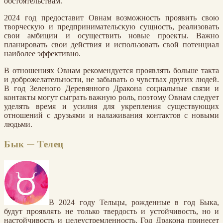
обстоятельствам.
2024 год предоставит Овнам возможность проявить свою
творческую и предпринимательскую сущность, реализовать
свои амбиции и осуществить новые проекты. Важно
планировать свои действия и использовать свой потенциал
наиболее эффективно.
В отношениях Овнам рекомендуется проявлять больше такта
и доброжелательности, не забывать о чувствах других людей.
В год Зеленого Деревянного Дракона социальные связи и
контакты могут сыграть важную роль, поэтому Овнам следует
уделять время и усилия для укрепления существующих
отношений с друзьями и налаживания контактов с новыми
людьми.
Бык — Телец
В 2024 году Тельцы, рожденные в год Быка,
будут проявлять не только твердость и устойчивость, но и
настойчивость и целеустремленность. Год Дракона принесет