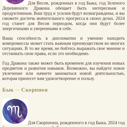
Для Весов, рожденных в год Быка, год Зеленого
Деревянного Дракона обещает быть интересным и
продуктивным. Ваш труд и усилия будут вознаграждены, и вы
сможете достичь значительного прогресса в своих делах. 2024
год станет для Весов периодом, когда они будут более
энергичными и уверенными в себе.
Ваша способность к дипломатии и умению находить
компромиссы может стать важным преимуществом во многих
ситуациях. В то же время, не бойтесь выражать свое мнение и
отстаивать свои права, если это необходимо.
Год Дракона также может быть временем для изучения новых
предметов и развития навыков. Возможно, вы найдете новое
увлечение или начнете заниматься новой деятельностью,
которая принесет вам удовлетворение и пользу.
Бык — Скорпион
Для Скорпиона, рожденного в год Быка, 2024 год