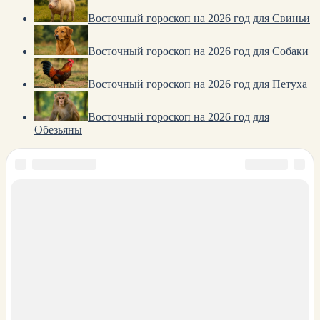
Восточный гороскоп на 2026 год для Свиньи
Восточный гороскоп на 2026 год для Собаки
Восточный гороскоп на 2026 год для Петуха
Восточный гороскоп на 2026 год для
Обезьяны
О нас
Политика конфиденциальности
Карта сайта
© 2023 HoroDay. Все права защищены