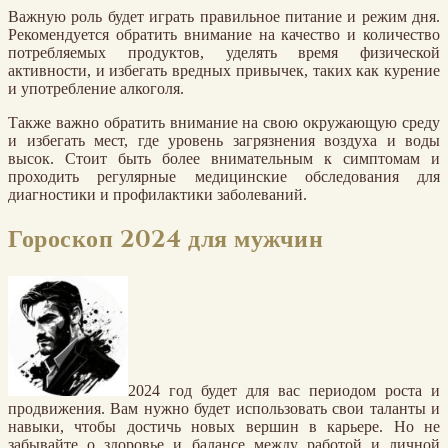
Важную роль будет играть правильное питание и режим дня.
Рекомендуется обратить внимание на качество и количество
потребляемых продуктов, уделять время физической
активности, и избегать вредных привычек, таких как курение
и употребление алкоголя.
Также важно обратить внимание на свою окружающую среду
и избегать мест, где уровень загрязнения воздуха и воды
высок. Стоит быть более внимательным к симптомам и
проходить регулярные медицинские обследования для
диагностики и профилактики заболеваний.
Гороскоп 2024 для мужчин
2024 год будет для вас периодом роста и
продвижения. Вам нужно будет использовать свои таланты и
навыки, чтобы достичь новых вершин в карьере. Но не
забывайте о здоровье и балансе между работой и личной