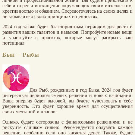
личной и профессиональной жизни. Вы будете привлекать к
себе интерес и восхищение окружающих своим интеллектом,
креативностью и обаянием. Сосредоточьтесь на своих целях и
не забывайте о своих принципах и ценностях.
2024 год также будет благоприятным периодом для роста и
развития ваших талантов и навыков. Попробуйте новые вещи
и участвуйте в проектах, которые могут раскрыть ваш
потенциал.
Бык — Рыбы
Для Рыб, рожденных в год Быка, 2024 год будет
интересным периодом смелых решений и новых начинаний.
Ваша энергия будет высокой, вы будете чувствовать в себе
уверенность. Это будет хорошее время для осуществления
своих мечтаний и планов.
Однако, будьте осторожны с финансовыми решениями и не
рискуйте слишком сильно. Рекомендуется обдумать каждое
решение, особенно если оно касается денег. Также, будьте