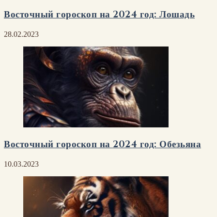
Восточный гороскоп на 2024 год: Лошадь
28.02.2023
Восточный гороскоп на 2024 год: Обезьяна
10.03.2023