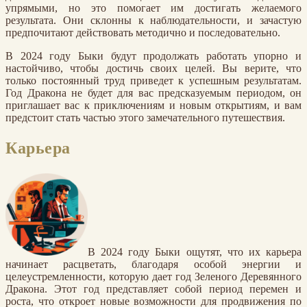
упрямыми, но это помогает им достигать желаемого
результата. Они склонны к наблюдательности, и зачастую
предпочитают действовать методично и последовательно.
В 2024 году Быки будут продолжать работать упорно и
настойчиво, чтобы достичь своих целей. Вы верите, что
только постоянный труд приведет к успешным результатам.
Год Дракона не будет для вас предсказуемым периодом, он
приглашает вас к приключениям и новым открытиям, и вам
предстоит стать частью этого замечательного путешествия.
Карьера
В 2024 году Быки ощутят, что их карьера
начинает расцветать, благодаря особой энергии и
целеустремленности, которую дает год Зеленого Деревянного
Дракона. Этот год представляет собой период перемен и
роста, что откроет новые возможности для продвижения по