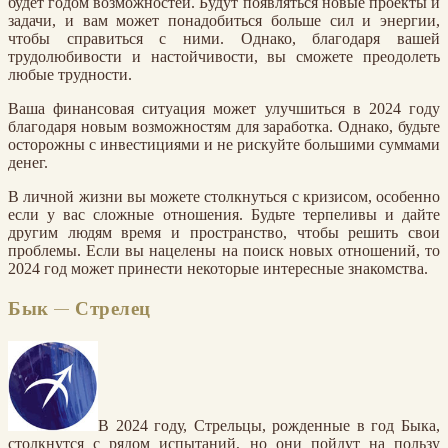
будет годом возможностей. Будут появляться новые проекты и
задачи, и вам может понадобиться больше сил и энергии,
чтобы справиться с ними. Однако, благодаря вашей
трудолюбивости и настойчивости, вы сможете преодолеть
любые трудности.
Ваша финансовая ситуация может улучшиться в 2024 году
благодаря новым возможностям для заработка. Однако, будьте
осторожны с инвестициями и не рискуйте большими суммами
денег.
В личной жизни вы можете столкнуться с кризисом, особенно
если у вас сложные отношения. Будьте терпеливы и дайте
другим людям время и пространство, чтобы решить свои
проблемы. Если вы нацелены на поиск новых отношений, то
2024 год может принести некоторые интересные знакомства.
Бык — Стрелец
В 2024 году, Стрельцы, рожденные в год Быка,
столкнутся с рядом испытаний, но они пойдут на пользу