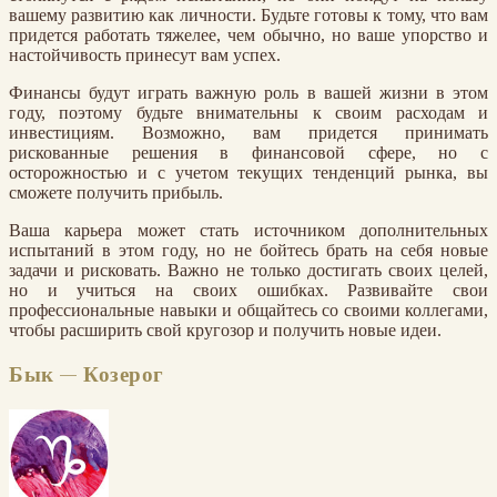
вашему развитию как личности. Будьте готовы к тому, что вам
придется работать тяжелее, чем обычно, но ваше упорство и
настойчивость принесут вам успех.
Финансы будут играть важную роль в вашей жизни в этом
году, поэтому будьте внимательны к своим расходам и
инвестициям. Возможно, вам придется принимать
рискованные решения в финансовой сфере, но с
осторожностью и с учетом текущих тенденций рынка, вы
сможете получить прибыль.
Ваша карьера может стать источником дополнительных
испытаний в этом году, но не бойтесь брать на себя новые
задачи и рисковать. Важно не только достигать своих целей,
но и учиться на своих ошибках. Развивайте свои
профессиональные навыки и общайтесь со своими коллегами,
чтобы расширить свой кругозор и получить новые идеи.
Бык — Козерог