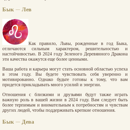
Бык — Лев
Как правило, Львы, рожденные в год Быка,
отличаются сильным характером, решительностью и
настойчивостью. В 2024 году Зеленого Деревянного Дракона
эти качества окажутся еще более ценными.
Ваша работа и карьера могут стать основной областью успеха
в этом году. Вы будете чувствовать себя уверенно и
мотивированно. Однако будьте готовы к тому, что вам
придется прикладывать много усилий и энергии.
Отношения с близкими и друзьями будут также играть
важную роль в вашей жизни в 2024 году. Вам следует быть
более терпимым и внимательным к потребностям и чувствам
других людей, чтобы поддерживать крепкие отношения.
Бык — Дева