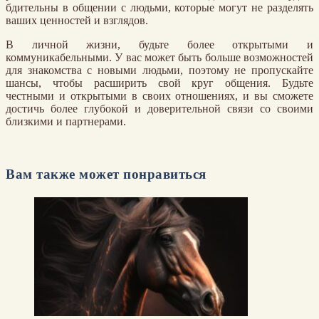
бдительны в общении с людьми, которые могут не разделять
ваших ценностей и взглядов.
В личной жизни, будьте более открытыми и
коммуникабельными. У вас может быть больше возможностей
для знакомства с новыми людьми, поэтому не пропускайте
шансы, чтобы расширить свой круг общения. Будьте
честными и открытыми в своих отношениях, и вы сможете
достичь более глубокой и доверительной связи со своими
близкими и партнерами.
Вам также может понравиться