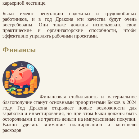
карьерной лестнице.
Быки имеют репутацию надежных и трудолюбивых
работников, и в год Дракона эти качества будут очень
востребованы. Они также должны использовать свои
практические и организаторские способности, чтобы
эффективно управлять рабочими проектами.
Финансы
Финансовая стабильность и материальное
благополучие станут основными приоритетами Быков в 2024
году. Год Дракона открывает новые возможности для
заработка и инвестирования, но при этом Быки должны быть
осторожными и не тратить деньги на импульсивные покупки.
Важно уделять внимание планированию и контролю
расходов.