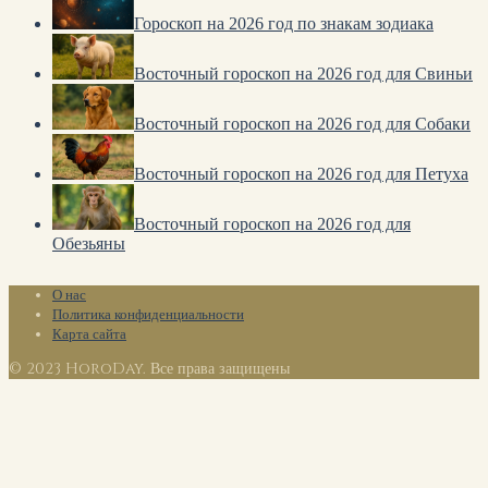
Гороскоп на 2026 год по знакам зодиака
Восточный гороскоп на 2026 год для Свиньи
Восточный гороскоп на 2026 год для Собаки
Восточный гороскоп на 2026 год для Петуха
Восточный гороскоп на 2026 год для
Обезьяны
О нас
Политика конфиденциальности
Карта сайта
© 2023 HoroDay. Все права защищены