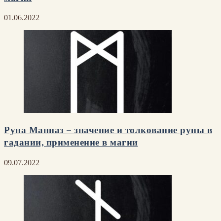
01.06.2022
Руна Манназ – значение и толкование руны в
гадании, применение в магии
09.07.2022