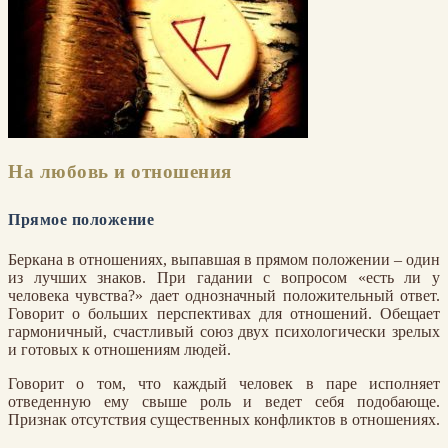
На любовь и отношения
Прямое положение
Беркана в отношениях, выпавшая в прямом положении – один
из лучших знаков. При гадании с вопросом «есть ли у
человека чувства?» дает однозначный положительный ответ.
Говорит о больших перспективах для отношений. Обещает
гармоничный, счастливый союз двух психологически зрелых
и готовых к отношениям людей.
Говорит о том, что каждый человек в паре исполняет
отведенную ему свыше роль и ведет себя подобающе.
Признак отсутствия существенных конфликтов в отношениях.