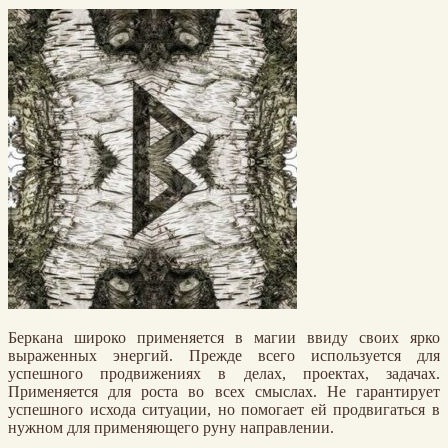
Беркана широко применяется в магии ввиду своих ярко
выраженных энергий. Прежде всего используется для
успешного продвижениях в делах, проектах, задачах.
Применяется для роста во всех смыслах. Не гарантирует
успешного исхода ситуации, но помогает ей продвигаться в
нужном для применяющего руну направлении.