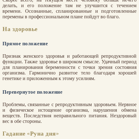
делать, и его положение там не улучшится с течением
времени. Осознанные, спланированные и подготовленные
перемены в профессиональном плане пойдут во благо.
На здоровье
Прямое положение
Признак женского здоровья и работающей репродуктивной
функции. Также здоровье в широком смысле. Удачный период
для планирования беременности с точки зрения состояния
организма. Гармонично развитое тело благодаря хорошей
генетике и приложенным к этому усилиям.
Перевернутое положение
Проблемы, связанные с репродуктивным здоровьем. Нервное
и физическое истощение организма, нарушения обмена
веществ. Последствия неправильного питания. Нездоровый
вес в обе стороны.
Гадание «Руна дня»