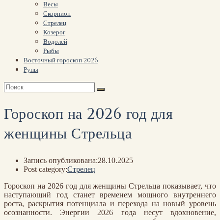
Весы
Скорпион
Стрелец
Козерог
Водолей
Рыбы
Восточный гороскоп 2026
Руны
Гороскоп на 2026 год для
женщины Стрельца
Запись опубликована:
28.10.2025
Post category:
Стрелец
Гороскоп на 2026 год для женщины Стрельца показывает, что
наступающий год станет временем мощного внутреннего
роста, раскрытия потенциала и перехода на новый уровень
осознанности. Энергии 2026 года несут вдохновение,