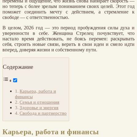
перемены и ощущение, что жизнь снова набирает скорость —
но теперь с более зрелым пониманием своих целей. Этот год
поможет соединить мечту с действием, а стремление к
свободе — с ответственностью.
В целом, 2026 год — это период пробуждения силы духа и
уверенности в себе. Женщина Стрелец почувствует, что
настало время действовать, не боясь перемен: раскрывать
себя, строить новые связи, верить в свои идеи и смело идти
вперед, доверяя жизни и собственному пути.
Содержание
Карьера, работа и
финансы
Семья и отношения
Здоровье и энергия
Свобода и партнерство
Карьера, работа и финансы