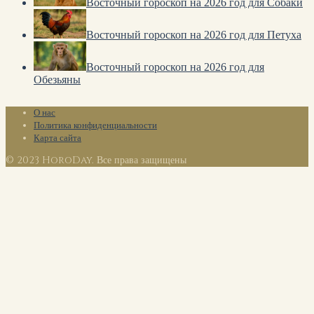
Восточный гороскоп на 2026 год для Собаки
Восточный гороскоп на 2026 год для Петуха
Восточный гороскоп на 2026 год для
Обезьяны
О нас
Политика конфиденциальности
Карта сайта
© 2023 HoroDay. Все права защищены