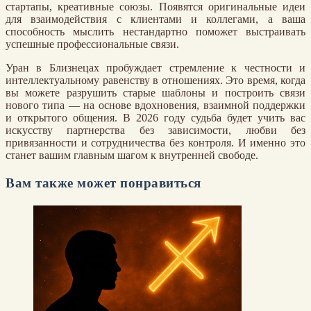
стартапы, креативные союзы. Появятся оригинальные идеи
для взаимодействия с клиентами и коллегами, а ваша
способность мыслить нестандартно поможет выстраивать
успешные профессиональные связи.
Уран в Близнецах пробуждает стремление к честности и
интеллектуальному равенству в отношениях. Это время, когда
вы можете разрушить старые шаблоны и построить связи
нового типа — на основе вдохновения, взаимной поддержки
и открытого общения. В 2026 году судьба будет учить вас
искусству партнерства без зависимости, любви без
привязанности и сотрудничества без контроля. И именно это
станет вашим главным шагом к внутренней свободе.
Вам также может понравиться