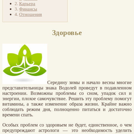
Карьера
Финансы
Отношения
Здоровье
Середину зимы и начало весны многие
представительницы знака Водолей проведут в подавленном
настроении. Возможны проблемы со сном, упадок сил и
энергии, плохое самочувствие. Решить эту проблему помогут
витамины, а также изменение образа жизни. Крайне важно
соблюдать режим дня, полноценно питаться и достаточно
времени спать.
Особых проблем со здоровьем не будет, единственное, о чем
предупреждают астрологи — это необходимость уделить