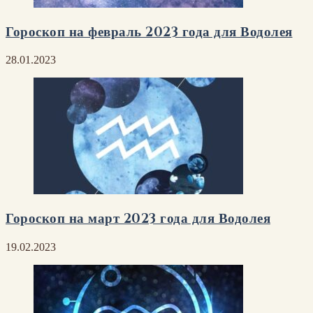
Гороскоп на февраль 2023 года для Водолея
28.01.2023
Гороскоп на март 2023 года для Водолея
19.02.2023