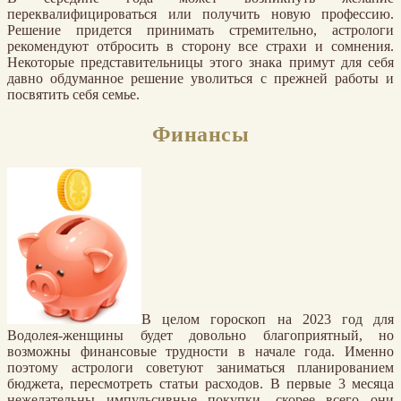
переквалифицироваться или получить новую профессию.
Решение придется принимать стремительно, астрологи
рекомендуют отбросить в сторону все страхи и сомнения.
Некоторые представительницы этого знака примут для себя
давно обдуманное решение уволиться с прежней работы и
посвятить себя семье.
Финансы
В целом гороскоп на 2023 год для
Водолея-женщины будет довольно благоприятный, но
возможны финансовые трудности в начале года. Именно
поэтому астрологи советуют заниматься планированием
бюджета, пересмотреть статьи расходов. В первые 3 месяца
нежелательны импульсивные покупки, скорее всего они