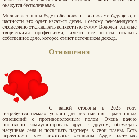
окажутся бесполезными.
Многие женщины будут обеспокоены вопросами будущего, в
частности это будет касаться детей. Поэтому рекомендуется
ежемесячно откладывать конкретную сумму. Водолеи, занятые
творческими профессиями, имеют все шансы открыть
собственное дело, которое станет источником дохода.
Отношения
С вашей стороны в 2023 году
потребуется немало усилий для достижения гармоничных
отношений с противоположным полом. Очень важно
постоянно коммуницировать друг с другом, обсуждать
насущные дела и посвящать партнера в свои планы. Есть
вероятность, что некоторые женщины будут настолько