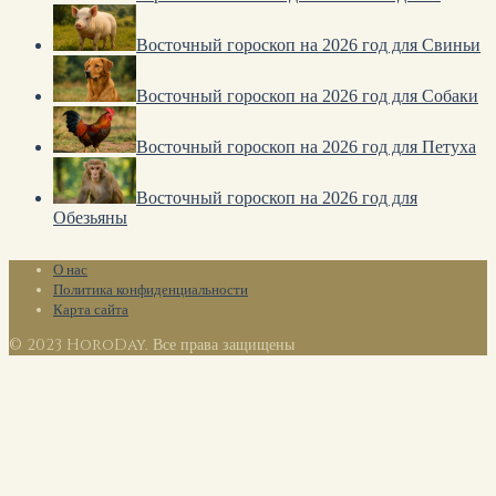
Восточный гороскоп на 2026 год для Свиньи
Восточный гороскоп на 2026 год для Собаки
Восточный гороскоп на 2026 год для Петуха
Восточный гороскоп на 2026 год для
Обезьяны
О нас
Политика конфиденциальности
Карта сайта
© 2023 HoroDay. Все права защищены