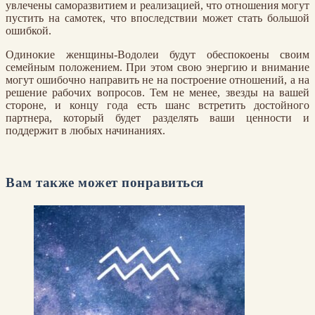
увлечены саморазвитием и реализацией, что отношения могут
пустить на самотек, что впоследствии может стать большой
ошибкой.
Одинокие женщины-Водолеи будут обеспокоены своим
семейным положением. При этом свою энергию и внимание
могут ошибочно направить не на построение отношений, а на
решение рабочих вопросов. Тем не менее, звезды на вашей
стороне, и концу года есть шанс встретить достойного
партнера, который будет разделять ваши ценности и
поддержит в любых начинаниях.
Вам также может понравиться