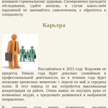
внимание гормональному здоровью. Своевременно проходите
обследование, сдайте анализы, в случае каких-либо
нарушений не занимайтесь самолечением, а обратитесь к
специалисту.
Карьера
Расслабляться в 2023 году Водолеям не
придется. Начало года будет довольно спокойным в
профессиональной деятельности, но в течении года будет
несколько кризисных моментов: с апреля по май и середина
осени. В этот период от вас потребуется максимальная
концентрация на работе. Очень важно не опускать руки от
возможных неудач, а продолжать развиваться в выбранном
направлении.
В середине года может возникнуть желание