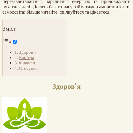
перезавантажитися, зарядитися енергією та продовжувати
рухатися далі. Досить багато часу займатиме саморозвиток та
самоосвіта: більше читайте, спілкуйтеся та цікавтеся.
Зміст
Здоров’я
Кар’єра
Фінанси
Стосунки
Здоров’я