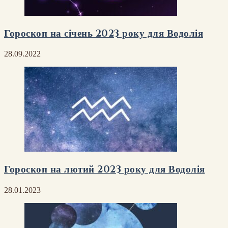
Гороскоп на січень 2023 року для Водолія
28.09.2022
Гороскоп на лютий 2023 року для Водолія
28.01.2023