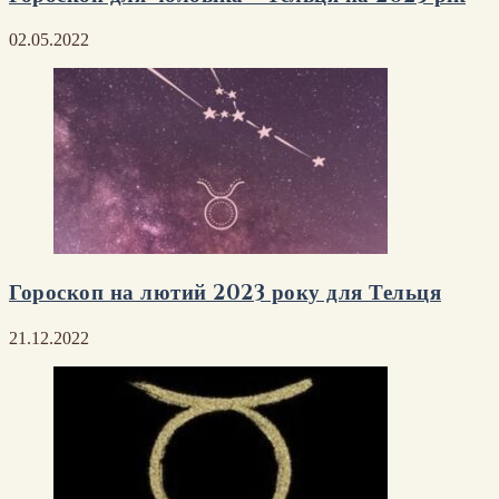
02.05.2022
Гороскоп на лютий 2023 року для Тельця
21.12.2022