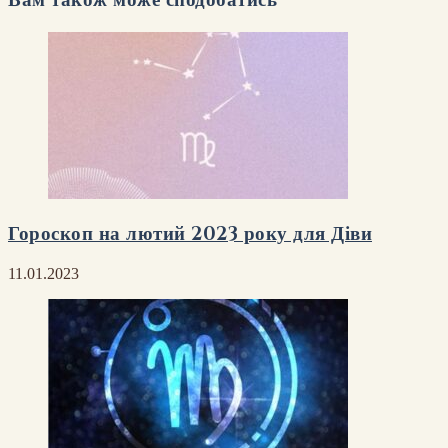
Вам також може сподобатись
Гороскоп на лютий 2023 року для Діви
11.01.2023