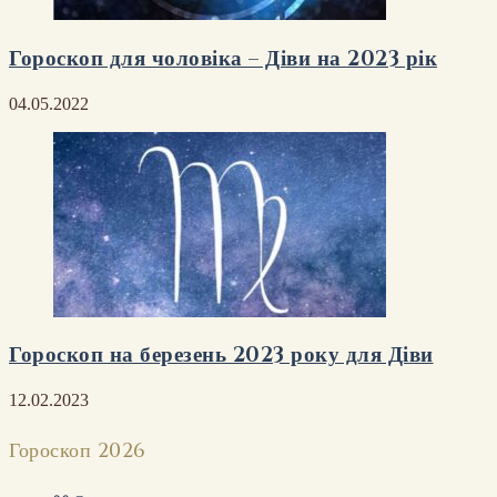
Гороскоп для чоловіка – Діви на 2023 рік
04.05.2022
Гороскоп на березень 2023 року для Діви
12.02.2023
Гороскоп 2026