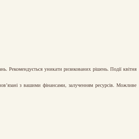
нь. Рекомендується уникати ризикованих рішень. Події квітня
пов’язані з вашими фінансами, залученням ресурсів. Можливе